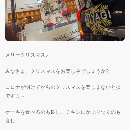
メリークリスマス♪
みなさま、クリスマスをお楽しみでしょうか?
コロナが明けてからのクリスマスを楽しまないと損
ですよ～
ケーキを食べるのも良し、チキンにかぶりつくのも
良し。