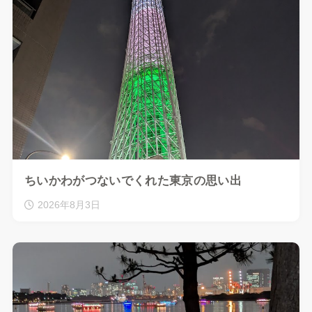
ちいかわがつないでくれた東京の思い出
2026年8月3日