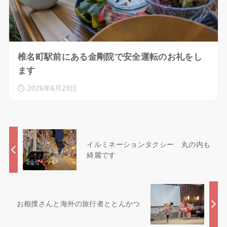
椎名町駅前にある金剛院で安全運転のお礼をし
ます
2026年6月29日
イルミネーションタクシー 丸の内も
綺麗です
お相撲さんと海外の旅行者ととんかつ