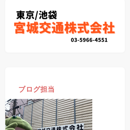
ブログ担当