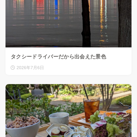
タクシードライバーだから出会えた景色
2026年7月6日