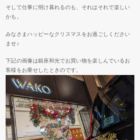
そして仕事に明け暮れるのも、それはそれで楽しい
かも。
みなさまハッピーなクリスマスをお過ごしください
ませ♪
下記の画像は銀座和光でお買い物を楽しんでいるお
客様をお乗せしたときのです。